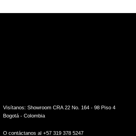
Visítanos: Showroom CRA 22 No. 164 - 98 Piso 4
Bogotá - Colombia
O contáctanos al +57 319 378 5247