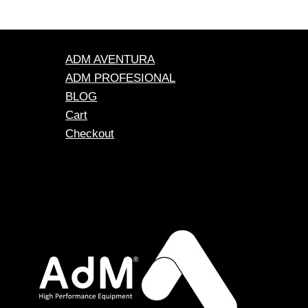
ADM AVENTURA
ADM PROFESIONAL
BLOG
Cart
Checkout