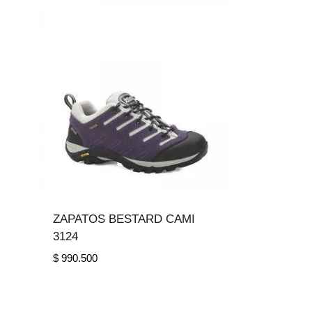
ZAPATOS BESTARD CAMI
3124
$
990.500