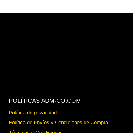
POLÍTICAS ADM-CO.COM
Política de privacidad
Política de Envíos y Condiciones de Compra
Términos y Condiciones