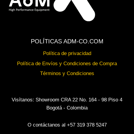
POLÍTICAS ADM-CO.COM
Política de privacidad
Política de Envíos y Condiciones de Compra
Términos y Condiciones
Visítanos: Showroom CRA 22 No. 164 - 98 Piso 4
Bogotá - Colombia
O contáctanos al +57 319 378 5247