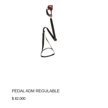
PEDAL ADM REGULABLE
$
82.000