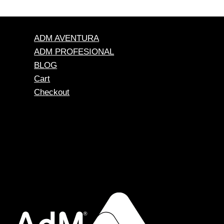
ADM AVENTURA
ADM PROFESIONAL
BLOG
Cart
Checkout