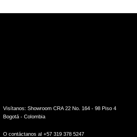
Visítanos: Showroom CRA 22 No. 164 - 98 Piso 4
Bogotá - Colombia
O contáctanos al +57 319 378 5247