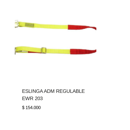
ESLINGA ADM REGULABLE
EWR 203
$
154.000