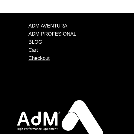
ADM AVENTURA
ADM PROFESIONAL
BLOG
Cart
Checkout