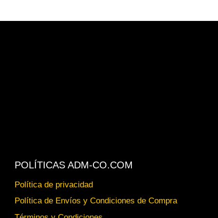
POLÍTICAS ADM-CO.COM
Política de privacidad
Política de Envíos y Condiciones de Compra
Términos y Condiciones