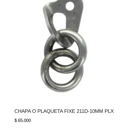
CHAPA O PLAQUETA FIXE 211D-10MM PLX
$
65.000