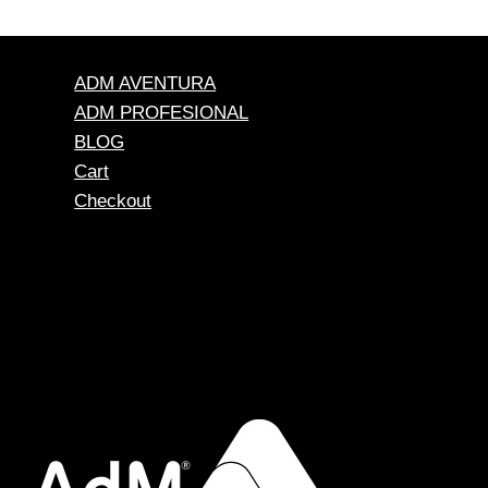
ADM AVENTURA
ADM PROFESIONAL
BLOG
Cart
Checkout