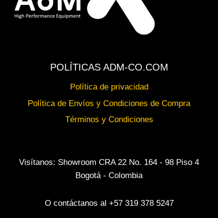
POLÍTICAS ADM-CO.COM
Política de privacidad
Política de Envíos y Condiciones de Compra
Términos y Condiciones
Visítanos: Showroom CRA 22 No. 164 - 98 Piso 4
Bogotá - Colombia
O contáctanos al +57 319 378 5247