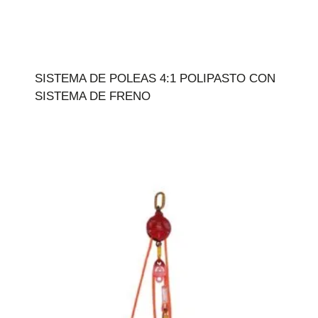
SISTEMA DE POLEAS 4:1 POLIPASTO CON
SISTEMA DE FRENO