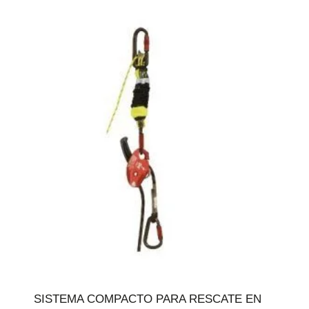
SISTEMA COMPACTO PARA RESCATE EN