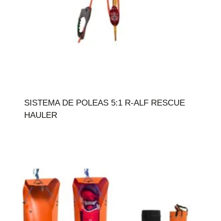
SISTEMA DE POLEAS 5:1 R-ALF RESCUE
HAULER