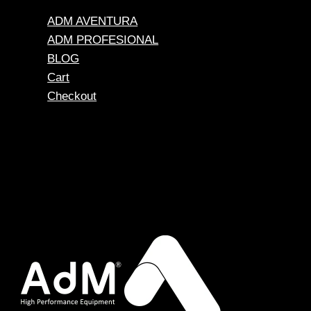
ADM AVENTURA
ADM PROFESIONAL
BLOG
Cart
Checkout