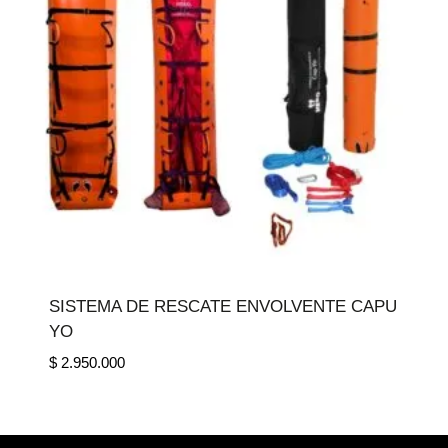
SISTEMA DE RESCATE ENVOLVENTE CAPU
YO
$
2.950.000