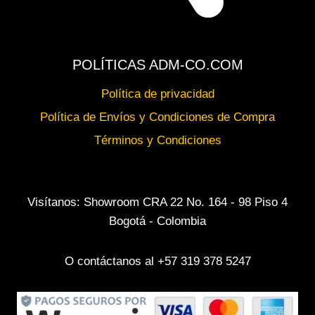
POLÍTICAS ADM-CO.COM
Política de privacidad
Política de Envíos y Condiciones de Compra
Términos y Condiciones
Visítanos: Showroom CRA 22 No. 164 - 98 Piso 4
Bogotá - Colombia
O contáctanos al +57 319 378 5247