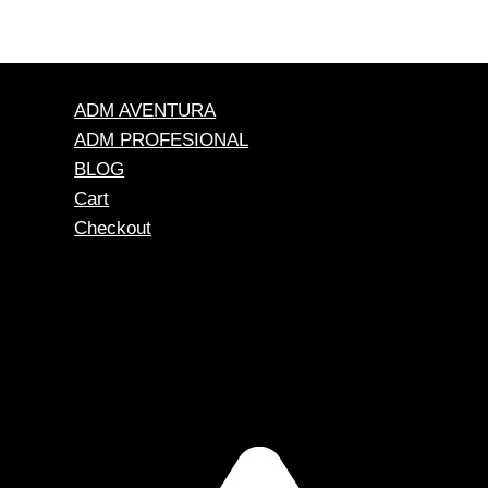
ADM AVENTURA
ADM PROFESIONAL
BLOG
Cart
Checkout