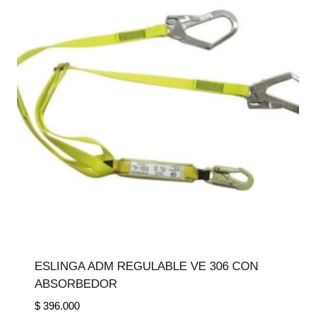
ESLINGA ADM REGULABLE VE 306 CON
ABSORBEDOR
$
396.000