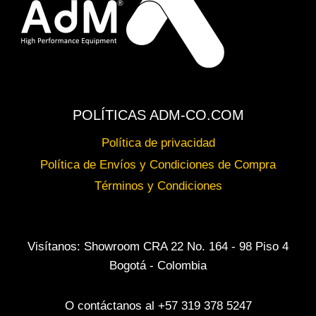
POLÍTICAS ADM-CO.COM
Política de privacidad
Política de Envíos y Condiciones de Compra
Términos y Condiciones
Visítanos: Showroom CRA 22 No. 164 - 98 Piso 4
Bogotá - Colombia
O contáctanos al +57 319 378 5247