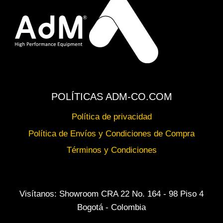
POLÍTICAS ADM-CO.COM
Política de privacidad
Política de Envíos y Condiciones de Compra
Términos y Condiciones
Visítanos: Showroom CRA 22 No. 164 - 98 Piso 4
Bogotá - Colombia