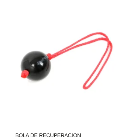
BOLA DE RECUPERACION