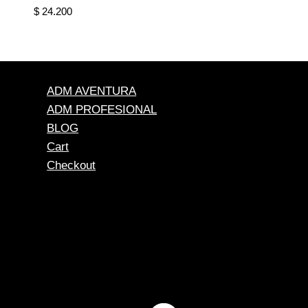
$
24.200
ADM AVENTURA
ADM PROFESIONAL
BLOG
Cart
Checkout