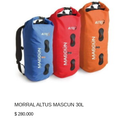
MORRAL ALTUS MASCUN 30L
$
280.000