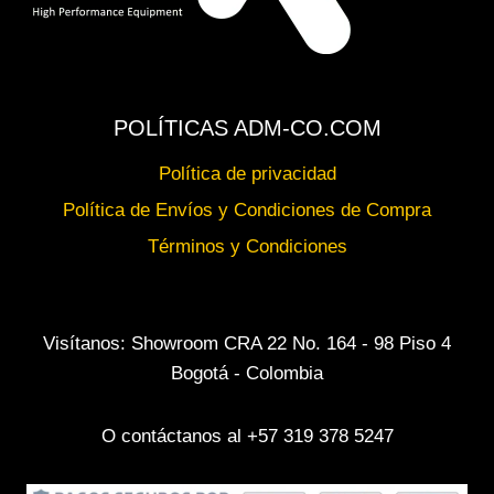
POLÍTICAS ADM-CO.COM
Política de privacidad
Política de Envíos y Condiciones de Compra
Términos y Condiciones
Visítanos: Showroom CRA 22 No. 164 - 98 Piso 4
Bogotá - Colombia
O contáctanos al +57 319 378 5247