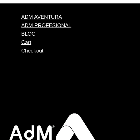
ADM AVENTURA
ADM PROFESIONAL
BLOG
Cart
Checkout