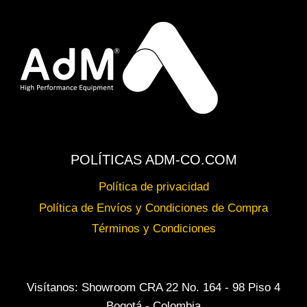
POLÍTICAS ADM-CO.COM
Política de privacidad
Política de Envíos y Condiciones de Compra
Términos y Condiciones
Visítanos: Showroom CRA 22 No. 164 - 98 Piso 4
Bogotá - Colombia