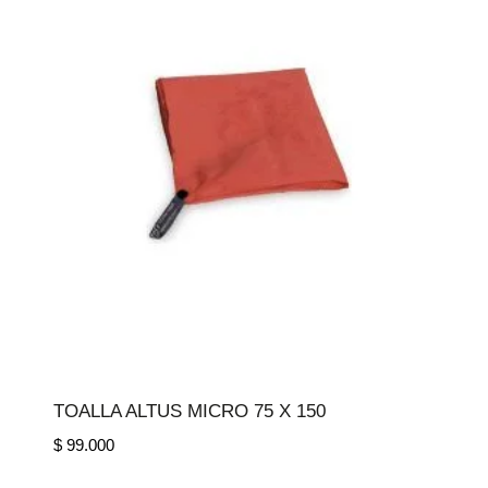
TOALLA ALTUS MICRO 75 X 150
$
99.000