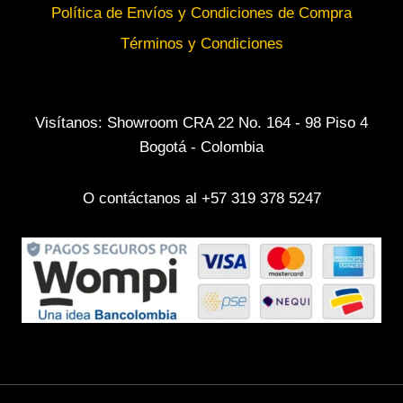
Política de Envíos y Condiciones de Compra
Términos y Condiciones
Visítanos: Showroom CRA 22 No. 164 - 98 Piso 4
Bogotá - Colombia
O contáctanos al +57 319 378 5247