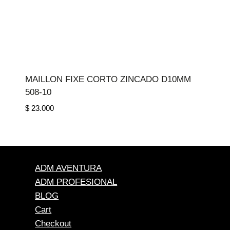
MAILLON FIXE CORTO ZINCADO D10MM
508-10
$
23.000
ADM AVENTURA
ADM PROFESIONAL
BLOG
Cart
Checkout