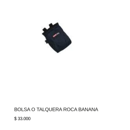
BOLSA O TALQUERA ROCA BANANA
$
33.000