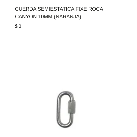
CUERDA SEMIESTATICA FIXE ROCA
CANYON 10MM (NARANJA)
$
0