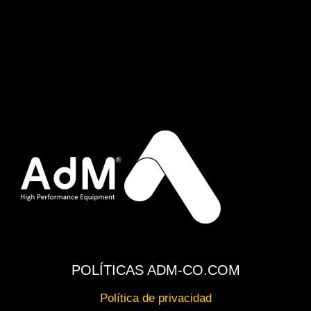
POLÍTICAS ADM-CO.COM
Política de privacidad