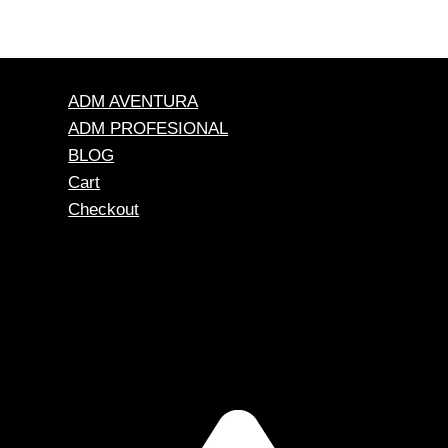
ADM AVENTURA
ADM PROFESIONAL
BLOG
Cart
Checkout