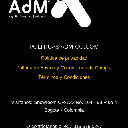
POLÍTICAS ADM-CO.COM
Política de privacidad
Política de Envíos y Condiciones de Compra
Términos y Condiciones
Visítanos: Showroom CRA 22 No. 164 - 98 Piso 4
Bogotá - Colombia
O contáctanos al +57 319 378 5247