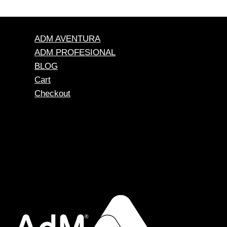
ADM AVENTURA
ADM PROFESIONAL
BLOG
Cart
Checkout