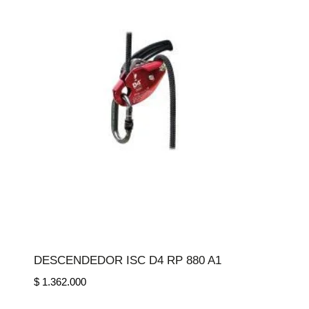
DESCENDEDOR ISC D4 RP 880 A1
$
1.362.000