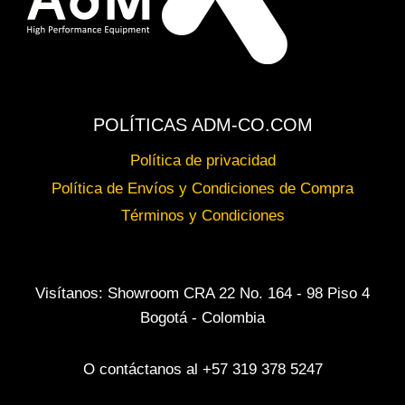
POLÍTICAS ADM-CO.COM
Política de privacidad
Política de Envíos y Condiciones de Compra
Términos y Condiciones
Visítanos: Showroom CRA 22 No. 164 - 98 Piso 4
Bogotá - Colombia
O contáctanos al +57 319 378 5247