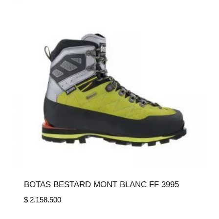
BOTAS BESTARD MONT BLANC FF 3995
$
2.158.500