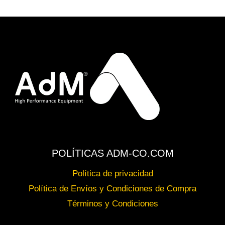
POLÍTICAS ADM-CO.COM
Política de privacidad
Política de Envíos y Condiciones de Compra
Términos y Condiciones