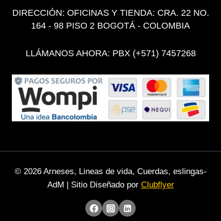
DIRECCIÓN: OFICINAS Y TIENDA: CRA. 22 NO.
164 - 98 PISO 2 BOGOTÁ - COLOMBIA
LLÁMANOS AHORA: PBX (+571) 7457268
© 2026 Arneses, Lineas de vida, Cuerdas, eslingas-
AdM | Sitio Diseñado por
Clubflyer