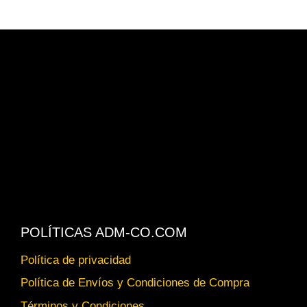
POLÍTICAS ADM-CO.COM
Política de privacidad
Política de Envíos y Condiciones de Compra
Términos y Condiciones