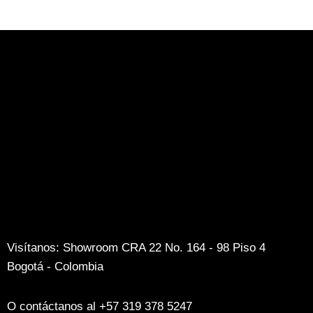
Visítanos: Showroom CRA 22 No. 164 - 98 Piso 4
Bogotá - Colombia
O contáctanos al +57 319 378 5247