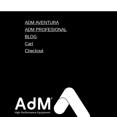
ADM AVENTURA
ADM PROFESIONAL
BLOG
Cart
Checkout