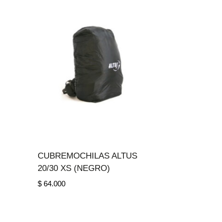
CUBREMOCHILAS ALTUS
20/30 XS (NEGRO)
$
64.000