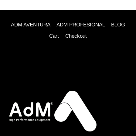
ADM AVENTURA
ADM PROFESIONAL
BLOG
Cart
Checkout