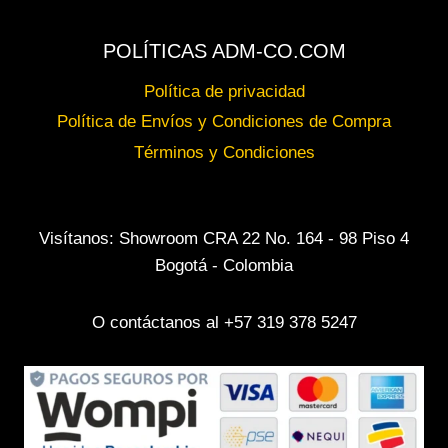
POLÍTICAS ADM-CO.COM
Política de privacidad
Política de Envíos y Condiciones de Compra
Términos y Condiciones
Visítanos: Showroom CRA 22 No. 164 - 98 Piso 4
Bogotá - Colombia
O contáctanos al +57 319 378 5247