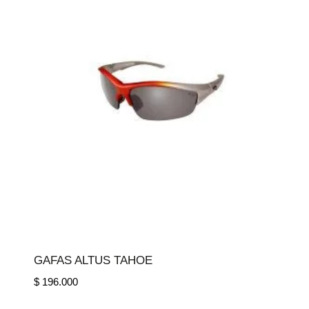
GAFAS ALTUS TAHOE
$
196.000