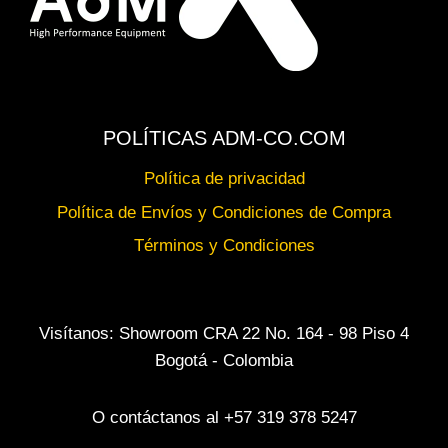
POLÍTICAS ADM-CO.COM
Política de privacidad
Política de Envíos y Condiciones de Compra
Términos y Condiciones
Visítanos: Showroom CRA 22 No. 164 - 98 Piso 4
Bogotá - Colombia
O contáctanos al +57 319 378 5247