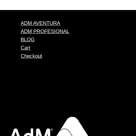
ADM AVENTURA
ADM PROFESIONAL
BLOG
Cart
Checkout