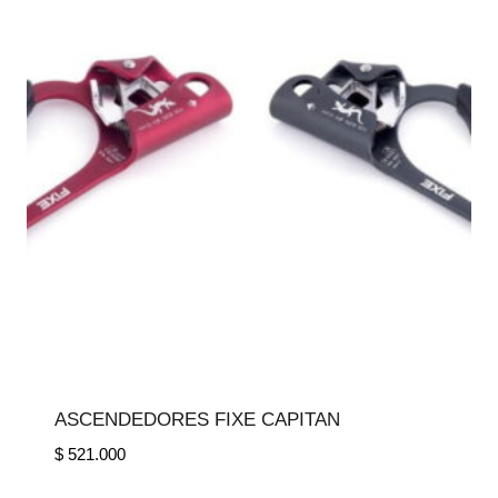
ASCENDEDORES FIXE CAPITAN
$
521.000