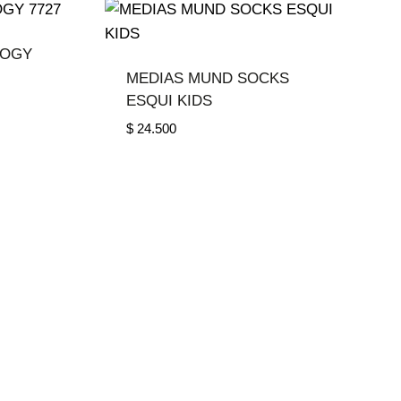
LOGY
MEDIAS MUND SOCKS
ESQUI KIDS
$
24.500