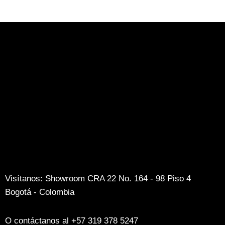
Visítanos: Showroom CRA 22 No. 164 - 98 Piso 4
Bogotá - Colombia
O contáctanos al +57 319 378 5247