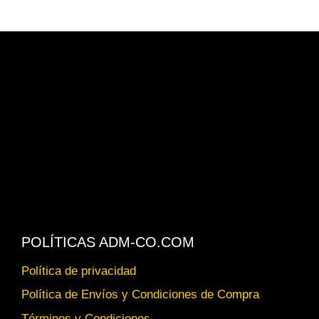
POLÍTICAS ADM-CO.COM
Política de privacidad
Política de Envíos y Condiciones de Compra
Términos y Condiciones