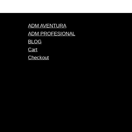
ADM AVENTURA
ADM PROFESIONAL
BLOG
Cart
Checkout