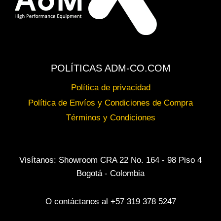
POLÍTICAS ADM-CO.COM
Política de privacidad
Política de Envíos y Condiciones de Compra
Términos y Condiciones
Visítanos: Showroom CRA 22 No. 164 - 98 Piso 4
Bogotá - Colombia
O contáctanos al +57 319 378 5247