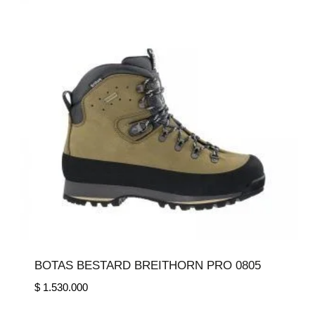
BOTAS BESTARD BREITHORN PRO 0805
$
1.530.000