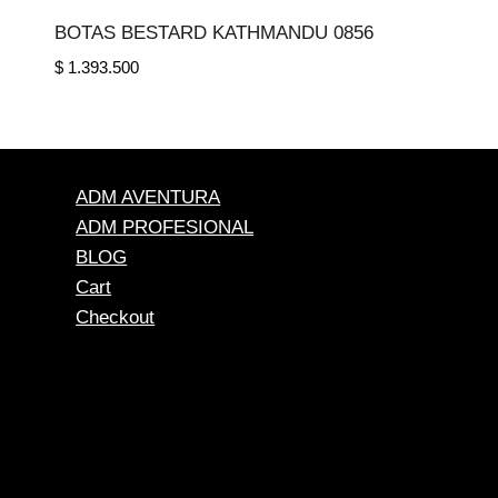
BOTAS BESTARD KATHMANDU 0856
$
1.393.500
ADM AVENTURA
ADM PROFESIONAL
BLOG
Cart
Checkout