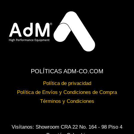
POLÍTICAS ADM-CO.COM
Política de privacidad
Política de Envíos y Condiciones de Compra
Términos y Condiciones
Visítanos: Showroom CRA 22 No. 164 - 98 Piso 4