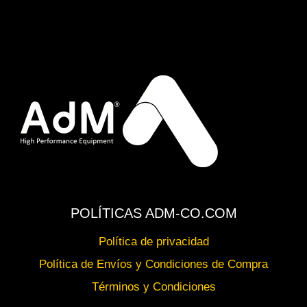
POLÍTICAS ADM-CO.COM
Política de privacidad
Política de Envíos y Condiciones de Compra
Términos y Condiciones