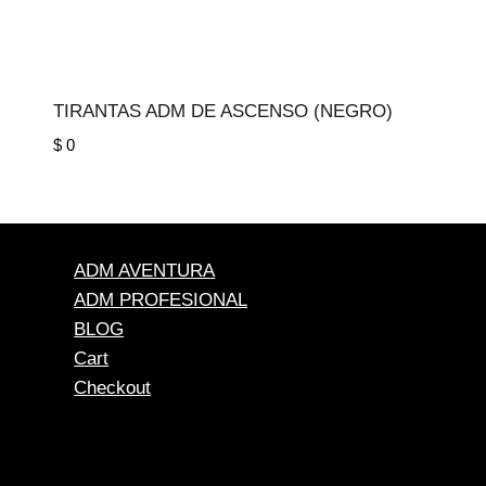
TIRANTAS ADM DE ASCENSO (NEGRO)
$
0
ADM AVENTURA
ADM PROFESIONAL
BLOG
Cart
Checkout