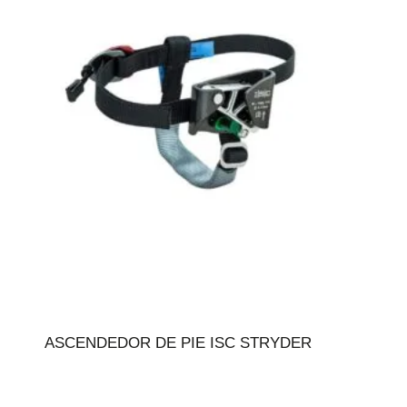
ASCENDEDOR DE PIE ISC STRYDER