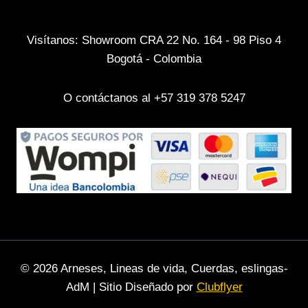
Visítanos: Showroom CRA 22 No. 164 - 98 Piso 4
Bogotá - Colombia
O contáctanos al +57 319 378 5247
© 2026 Arneses, Lineas de vida, Cuerdas, eslingas-
AdM | Sitio Diseñado por
Clubflyer