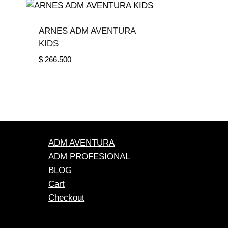
ARNES ADM AVENTURA
KIDS
$
266.500
ADM AVENTURA
ADM PROFESIONAL
BLOG
Cart
Checkout