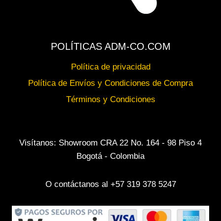
POLÍTICAS ADM-CO.COM
Política de privacidad
Política de Envíos y Condiciones de Compra
Términos y Condiciones
Visítanos: Showroom CRA 22 No. 164 - 98 Piso 4
Bogotá - Colombia
O contáctanos al +57 319 378 5247