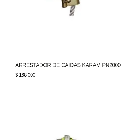
ARRESTADOR DE CAIDAS KARAM PN2000
$
168.000