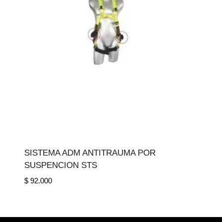
SISTEMA ADM ANTITRAUMA POR
SUSPENCION STS
$
92.000