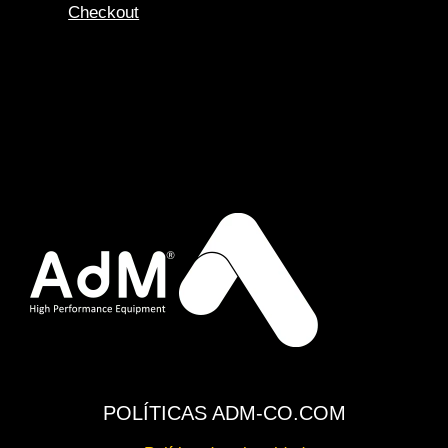
Checkout
POLÍTICAS ADM-CO.COM