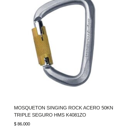
MOSQUETON SINGING ROCK ACERO 50KN
TRIPLE SEGURO HMS K4081ZO
$
86.000