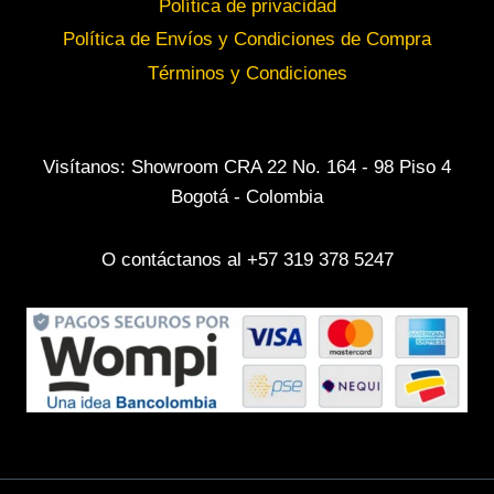
Política de privacidad
Política de Envíos y Condiciones de Compra
Términos y Condiciones
Visítanos: Showroom CRA 22 No. 164 - 98 Piso 4
Bogotá - Colombia
O contáctanos al +57 319 378 5247