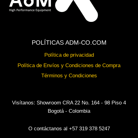
POLÍTICAS ADM-CO.COM
Política de privacidad
Política de Envíos y Condiciones de Compra
Términos y Condiciones
Visítanos: Showroom CRA 22 No. 164 - 98 Piso 4
Bogotá - Colombia
O contáctanos al +57 319 378 5247