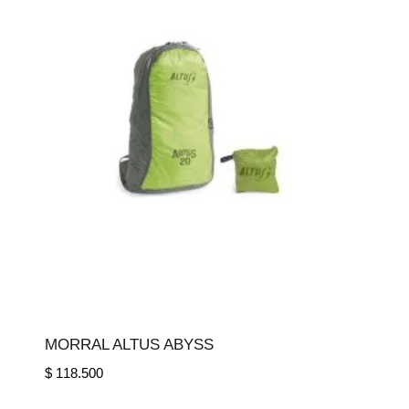
MORRAL ALTUS ABYSS
$
118.500