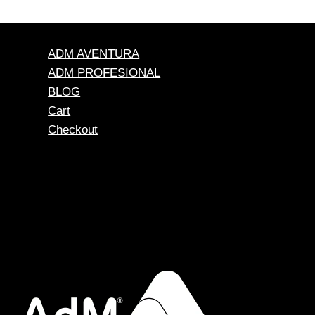
ADM AVENTURA
ADM PROFESIONAL
BLOG
Cart
Checkout