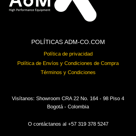
POLÍTICAS ADM-CO.COM
Política de privacidad
Política de Envíos y Condiciones de Compra
Términos y Condiciones
Visítanos: Showroom CRA 22 No. 164 - 98 Piso 4
Bogotá - Colombia
O contáctanos al +57 319 378 5247