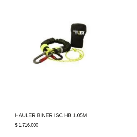
HAULER BINER ISC HB 1.05M
$
1.716.000