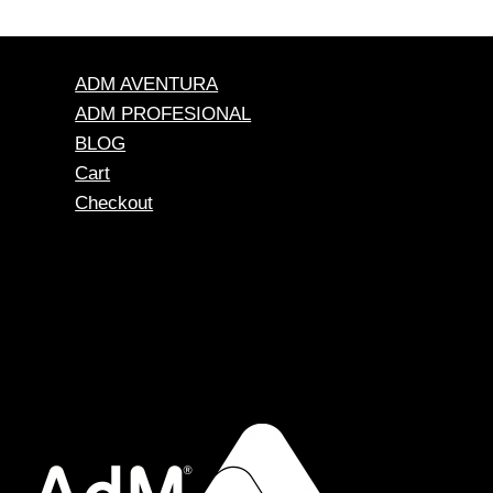
ADM AVENTURA
ADM PROFESIONAL
BLOG
Cart
Checkout