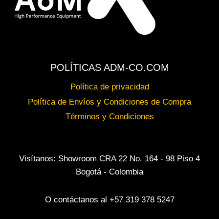
POLÍTICAS ADM-CO.COM
Política de privacidad
Política de Envíos y Condiciones de Compra
Términos y Condiciones
Visítanos: Showroom CRA 22 No. 164 - 98 Piso 4
Bogotá - Colombia
O contáctanos al +57 319 378 5247