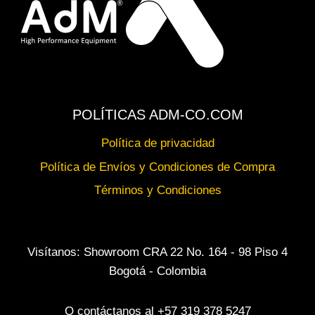
POLÍTICAS ADM-CO.COM
Política de privacidad
Política de Envíos y Condiciones de Compra
Términos y Condiciones
Visítanos: Showroom CRA 22 No. 164 - 98 Piso 4
Bogotá - Colombia
O contáctanos al +57 319 378 5247