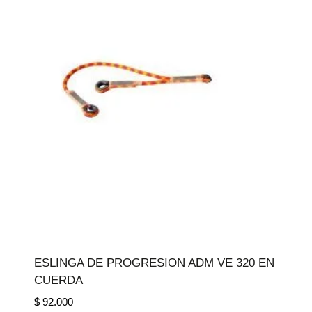
ESLINGA DE PROGRESION ADM VE 320 EN
CUERDA
$
92.000