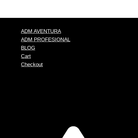
ADM AVENTURA
ADM PROFESIONAL
BLOG
Cart
Checkout