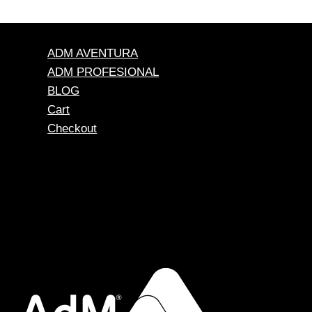
ADM AVENTURA
ADM PROFESIONAL
BLOG
Cart
Checkout