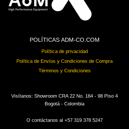
POLÍTICAS ADM-CO.COM
Política de privacidad
Política de Envíos y Condiciones de Compra
Términos y Condiciones
Visítanos: Showroom CRA 22 No. 164 - 98 Piso 4
Bogotá - Colombia
O contáctanos al +57 319 378 5247