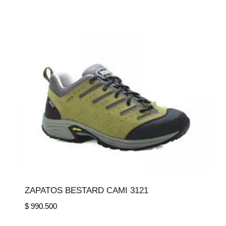
ZAPATOS BESTARD CAMI 3121
$
990.500